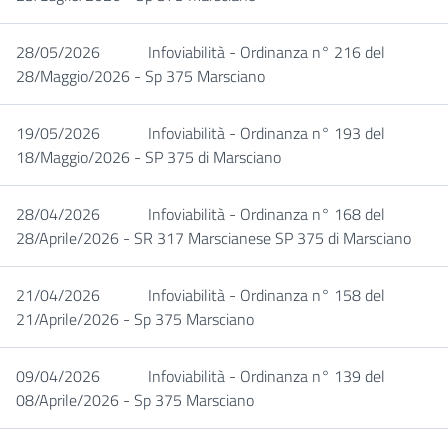
28/05/2026
Infoviabilità - Ordinanza n° 216 del
28/Maggio/2026 - Sp 375 Marsciano
19/05/2026
Infoviabilità - Ordinanza n° 193 del
18/Maggio/2026 - SP 375 di Marsciano
28/04/2026
Infoviabilità - Ordinanza n° 168 del
28/Aprile/2026 - SR 317 Marscianese SP 375 di Marsciano
21/04/2026
Infoviabilità - Ordinanza n° 158 del
21/Aprile/2026 - Sp 375 Marsciano
09/04/2026
Infoviabilità - Ordinanza n° 139 del
08/Aprile/2026 - Sp 375 Marsciano