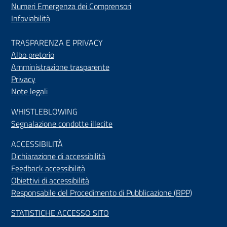
Numeri Emergenza dei Comprensori
Infoviabilità
TRASPARENZA E PRIVACY
Albo pretorio
Amministrazione trasparente
Privacy
Note legali
WHISTLEBLOWING
Segnalazione condotte illecite
ACCESSIBILIT
À
Dichiarazione di accessibilità
Feedback accessibilità
Obiettivi di accessibilità
Responsabile del Procedimento di Pubblicazione (RPP)
STATISTICHE ACCESSO SITO