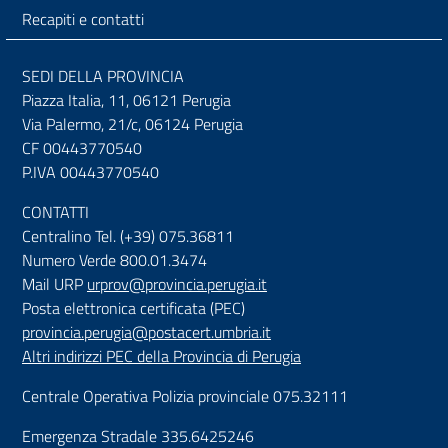
Recapiti e contatti
SEDI DELLA PROVINCIA
Piazza Italia, 11, 06121 Perugia
Via Palermo, 21/c, 06124 Perugia
CF 00443770540
P.IVA 00443770540
CONTATTI
Centralino Tel. (+39) 075.36811
Numero Verde 800.01.3474
Mail URP
urprov@provincia.perugia.it
Posta elettronica certificata (PEC)
provincia.perugia@postacert.umbria.it
Altri indirizzi PEC della Provincia di Perugia
Centrale Operativa Polizia provinciale 075.32111
Emergenza Stradale 335.6425246