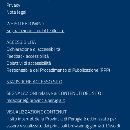
Privacy
Note legali
WHISTLEBLOWING
Segnalazione condotte illecite
ACCESSIBILIT
À
Dichiarazione di accessibilità
Feedback accessibilità
Obiettivi di accessibilità
Responsabile del Procedimento di Pubblicazione (RPP)
STATISTICHE ACCESSO SITO
SEGNALAZIONI relative ai CONTENUTI DEL SITO
redazione@provincia.perugia.it
VISUALIZZAZIONE CONTENUTI
Il sito internet della Provincia di Perugia è ottimizzato per
essere visualizzato dai principali browser aggiornati. L'uso di