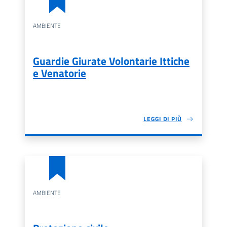
AMBIENTE
Guardie Giurate Volontarie Ittiche
e Venatorie
LEGGI DI PIÙ
AMBIENTE