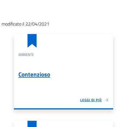
modificato il 22/04/2021
AMBIENTE
Contenzioso
LEGGI DI PIÙ