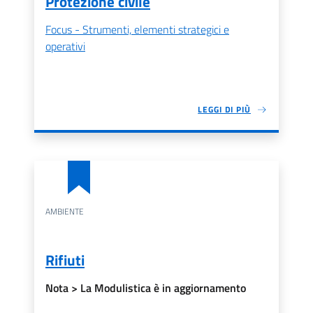
Protezione civile
Focus - Strumenti, elementi strategici e
operativi
LEGGI DI PIÙ
AMBIENTE
Rifiuti
Nota > La Modulistica è in aggiornamento