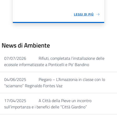
LEGGI DI PIÙ
News di Ambiente
07/07/2026
Rifiuti, completata l’installazione delle
ecoisole informatizzate a Ponticelli e Po' Bandino
04/06/2025
Piegaro – L’Amazzonia in classe con lo
“sciamano” Reginaldo Fontes Vaz
17/04/2025
A Città della Pieve un incontro
sull’importanza e i benefici delle “Città Giardino”