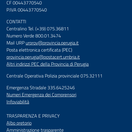
CF 00443770540
P.IVA 00443770540
CONTATTI
Centralino Tel. (+39) 075.36811
Numero Verde 800.01.3474
Mail URP
urprov@provincia.perugia.it
Posta elettronica certificata (PEC)
provincia.perugia@postacert.umbria.it
Altri indirizzi PEC della Provincia di Perugia
Centrale Operativa Polizia provinciale 075.32111
Emergenza Stradale 335.6425246
Numeri Emergenza dei Comprensori
Infoviabilità
TRASPARENZA E PRIVACY
Albo pretorio
Amministrazione trasparente