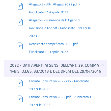
Allegato 3 - Altri Allegati 2022.pdf -
Pubblicato il 19 aprile 2023
Allegato 4 - Relazione dell'Organo di
Revisione 2022.pdf - Pubblicato il 19 aprile
2023
Rendiconto semplificato 2022.pdf -
Pubblicato il 19 aprile 2023
2022 - DATI APERTI AI SENSI DELL'ART. 29, COMMA
1-BIS, D.LGS. 33/2013 E DEL DPCM DEL 29/04/2016
Entrate Consuntivo 2022.csv - Pubblicato il
19 aprile 2023
Entrate Consuntivo 2022.pdf - Pubblicato il
19 aprile 2023