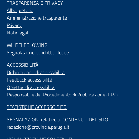
TRASPARENZA E PRIVACY
Albo pretorio
Amministrazione trasparente
Privacy
Note legali
WHISTLEBLOWING
Segnalazione condotte illecite
ACCESSIBILIT
À
Dichiarazione di accessibilità
Feedback accessibilità
Obiettivi di accessibilità
Responsabile del Procedimento di Pubblicazione (RPP)
STATISTICHE ACCESSO SITO
SEGNALAZIONI relative ai CONTENUTI DEL SITO
redazione@provincia.perugia.it