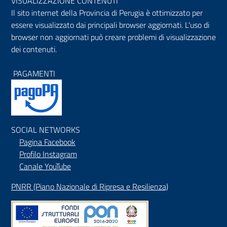
VISUALIZZAZIONE CONTENUTI
Il sito internet della Provincia di Perugia è ottimizzato per
essere visualizzato dai principali browser aggiornati. L'uso di
browser non aggiornati può creare problemi di visualizzazione
dei contenuti.
PAGAMENTI
SOCIAL NETWORKS
Pagina Facebook
Profilo Instagram
Canale YouTube
PNRR (Piano Nazionale di Ripresa e Resilienza)