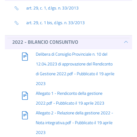
art. 29, c. 1, d.lgs. n. 33/2013
art. 29, c. 1 bis, d.lgs. n. 33/2013
2022 - BILANCIO CONSUNTIVO
Delibera di Consiglio Provinciale n. 10 del
12.04.2023 di approvazione del Rendiconto
di Gestione 2022.pdf - Pubblicato il 19 aprile
2023
Allegato 1 - Rendiconto della gestione
2022.pdf - Pubblicato il 19 aprile 2023
Allegato 2 - Relazione della gestione 2022 -
Nota integrativa.pdf - Pubblicato il 19 aprile
2023