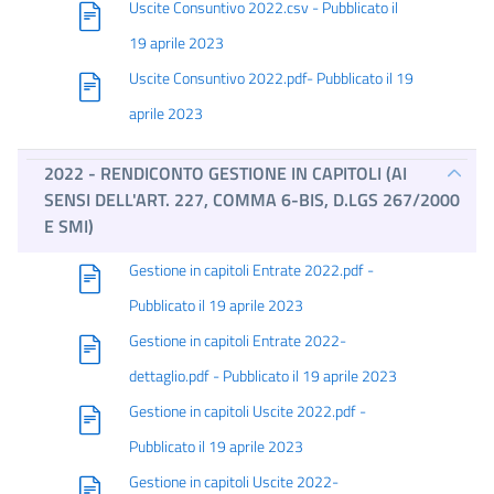
Uscite Consuntivo 2022.csv - Pubblicato il
19 aprile 2023
Uscite Consuntivo 2022.pdf- Pubblicato il 19
aprile 2023
2022 - RENDICONTO GESTIONE IN CAPITOLI (AI
SENSI DELL'ART. 227, COMMA 6-BIS, D.LGS 267/2000
E SMI)
Gestione in capitoli Entrate 2022.pdf -
Pubblicato il 19 aprile 2023
Gestione in capitoli Entrate 2022-
dettaglio.pdf - Pubblicato il 19 aprile 2023
Gestione in capitoli Uscite 2022.pdf -
Pubblicato il 19 aprile 2023
Gestione in capitoli Uscite 2022-