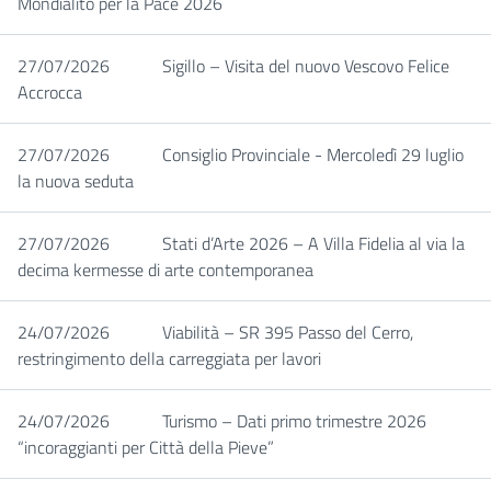
Mondialito per la Pace 2026
27/07/2026
Sigillo – Visita del nuovo Vescovo Felice
Accrocca
27/07/2026
Consiglio Provinciale - Mercoledì 29 luglio
la nuova seduta
27/07/2026
Stati d’Arte 2026 – A Villa Fidelia al via la
decima kermesse di arte contemporanea
24/07/2026
Viabilità – SR 395 Passo del Cerro,
restringimento della carreggiata per lavori
24/07/2026
Turismo – Dati primo trimestre 2026
“incoraggianti per Città della Pieve”