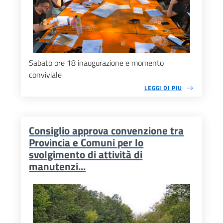
Sabato ore 18 inaugurazione e momento
conviviale
LEGGI DI PIU
Consiglio approva convenzione tra
Provincia e Comuni per lo
svolgimento di attività di
manutenzi...