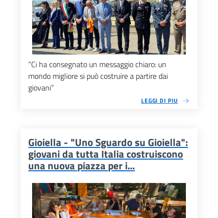
“Ci ha consegnato un messaggio chiaro: un
mondo migliore si può costruire a partire dai
giovani”
LEGGI DI PIU
Gioiella - "Uno Sguardo su Gioiella":
giovani da tutta Italia costruiscono
una nuova piazza per i...