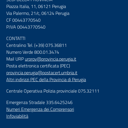
Piazza Italia, 11, 06121 Perugia
Via Palermo, 21/c, 06124 Perugia
CF 00443770540
P.IVA 00443770540
CONTATTI
Centralino Tel. (+39) 075.36811
Numero Verde 800.01.3474
Mail URP
urprov@provincia.perugia.it
Posta elettronica certificata (PEC)
provincia.perugia@postacert.umbria.it
Altri indirizzi PEC della Provincia di Perugia
Centrale Operativa Polizia provinciale 075.32111
Emergenza Stradale 335.6425246
Numeri Emergenza dei Comprensori
Infoviabilità