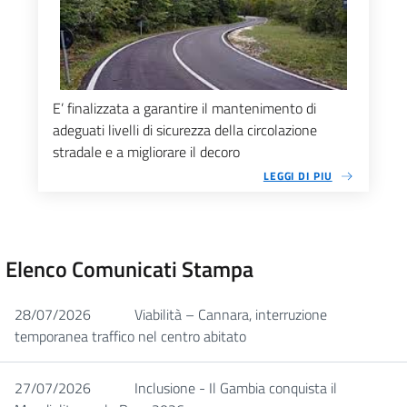
E’ finalizzata a garantire il mantenimento di
adeguati livelli di sicurezza della circolazione
stradale e a migliorare il decoro
LEGGI DI PIU
Elenco Comunicati Stampa
28/07/2026
Viabilità – Cannara, interruzione
temporanea traffico nel centro abitato
27/07/2026
Inclusione - Il Gambia conquista il