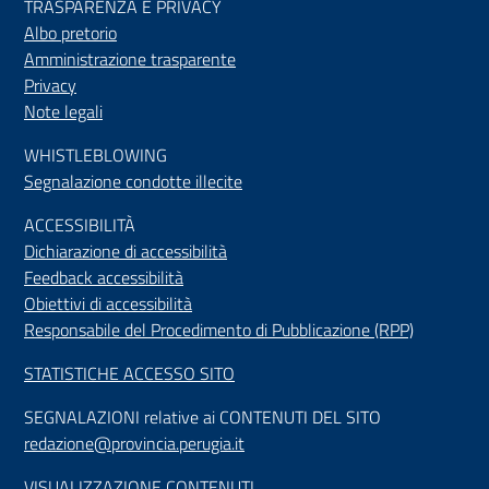
TRASPARENZA E PRIVACY
Albo pretorio
Amministrazione trasparente
Privacy
Note legali
WHISTLEBLOWING
Segnalazione condotte illecite
ACCESSIBILIT
À
Dichiarazione di accessibilità
Feedback accessibilità
Obiettivi di accessibilità
Responsabile del Procedimento di Pubblicazione (RPP)
STATISTICHE ACCESSO SITO
SEGNALAZIONI relative ai CONTENUTI DEL SITO
redazione@provincia.perugia.it
VISUALIZZAZIONE CONTENUTI