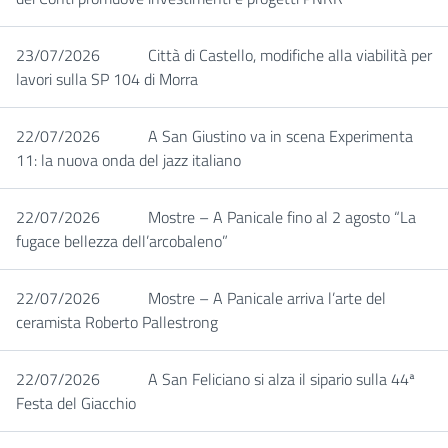
23/07/2026
Città di Castello, modifiche alla viabilità per
lavori sulla SP 104 di Morra
22/07/2026
A San Giustino va in scena Experimenta
11: la nuova onda del jazz italiano
22/07/2026
Mostre – A Panicale fino al 2 agosto “La
fugace bellezza dell’arcobaleno”
22/07/2026
Mostre – A Panicale arriva l’arte del
ceramista Roberto Pallestrong
22/07/2026
A San Feliciano si alza il sipario sulla 44ª
Festa del Giacchio