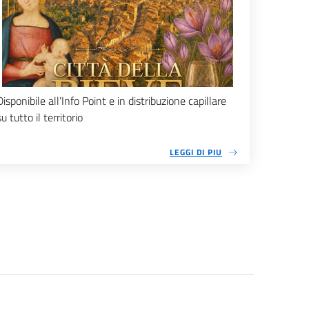
Disponibile all’Info Point e in distribuzione capillare
su tutto il territorio
LEGGI DI PIU