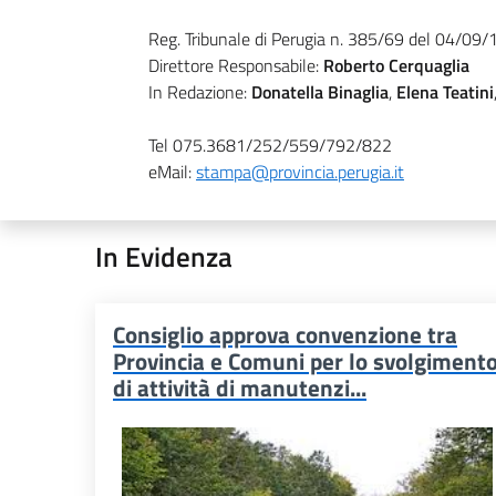
Reg. Tribunale di Perugia n. 385/69 del 04/09
Direttore Responsabile:
Roberto Cerquaglia
In Redazione:
Donatella Binaglia
,
Elena Teatini
Tel 075.3681/252/559/792/822
eMail:
stampa@provincia.perugia.it
In Evidenza
Consiglio approva convenzione tra
Provincia e Comuni per lo svolgiment
di attività di manutenzi...