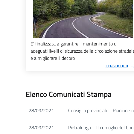
E’ finalizzata a garantire il mantenimento di
adeguati livelli di sicurezza della circolazione stradal
e a migliorare il decoro
LEGGI DI PIU
Elenco Comunicati Stampa
28/09/2021
Consiglio provinciale - Riunione
28/09/2021
Pietralunga – Il cordoglio del C