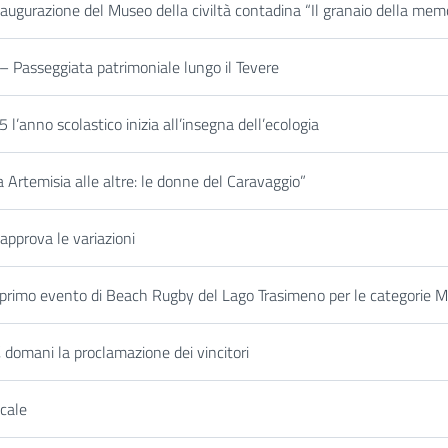
augurazione del Museo della civiltà contadina “Il granaio della mem
– Passeggiata patrimoniale lungo il Tevere
l’anno scolastico inizia all’insegna dell’ecologia
Artemisia alle altre: le donne del Caravaggio”
 approva le variazioni
rimo evento di Beach Rugby del Lago Trasimeno per le categorie M
 domani la proclamazione dei vincitori
cale