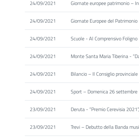
24/09/2021
Giornate europee patrimonio – In
24/09/2021
Giornate Europee del Patrimonio 
24/09/2021
Scuole - Al Comprensivo Foligno 5 
24/09/2021
Monte Santa Maria Tiberina - “Da 
24/09/2021
Bilancio – Il Consiglio provinciale
24/09/2021
Sport – Domenica 26 settembre p
23/09/2021
Deruta - “Premio Cerevisia 2021”,
23/09/2021
Trevi – Debutto della Banda musi