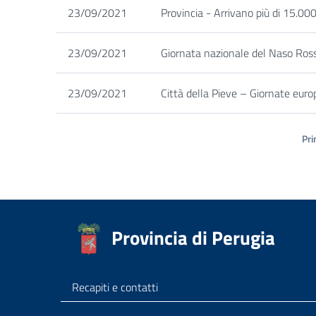
23/09/2021
Provincia - Arrivano più di 15.000.
23/09/2021
Giornata nazionale del Naso Rosso 
23/09/2021
Città della Pieve – Giornate eur
Pr
Provincia di Perugia
Recapiti e contatti