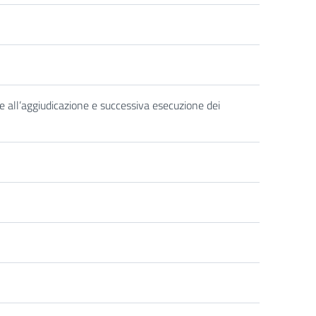
e all’aggiudicazione e successiva esecuzione dei