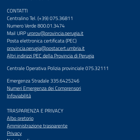
CONTATTI
Centralino Tel. (+39) 075.36811
Numero Verde 800.01.3474
Mail URP
urprov@provincia.perugia.it
Posta elettronica certificata (PEC)
provincia.perugia@postacert.umbria.it
Altri indirizzi PEC della Provincia di Perugia
Centrale Operativa Polizia provinciale 075.32111
Emergenza Stradale 335.6425246
Numeri Emergenza dei Comprensori
Infoviabilità
TRASPARENZA E PRIVACY
Albo pretorio
Amministrazione trasparente
Privacy