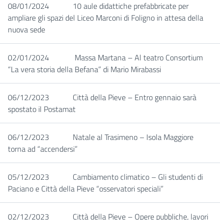
08/01/2024
10 aule didattiche prefabbricate per
ampliare gli spazi del Liceo Marconi di Foligno in attesa della
nuova sede
02/01/2024
Massa Martana – Al teatro Consortium
“La vera storia della Befana” di Mario Mirabassi
06/12/2023
Città della Pieve – Entro gennaio sarà
spostato il Postamat
06/12/2023
Natale al Trasimeno – Isola Maggiore
torna ad “accendersi”
05/12/2023
Cambiamento climatico – Gli studenti di
Paciano e Città della Pieve “osservatori speciali”
02/12/2023
Città della Pieve – Opere pubbliche, lavori