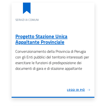
SERVIZI AI COMUNI
Progetto Stazione Unica
Appaltante Provinciale
Convenzionamento della Provincia di Perugia
con gli Enti pubblici del territorio interessati per
esercitare le funzioni di predisposizione dei
documenti di gara e di stazione appaltante
LEGGI DI PIÙ