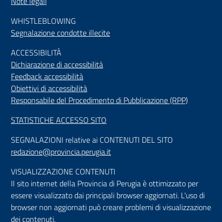
Note legali
WHISTLEBLOWING
Segnalazione condotte illecite
ACCESSIBILIT
À
Dichiarazione di accessibilità
Feedback accessibilità
Obiettivi di accessibilità
Responsabile del Procedimento di Pubblicazione (RPP)
STATISTICHE ACCESSO SITO
SEGNALAZIONI relative ai CONTENUTI DEL SITO
redazione@provincia.perugia.it
VISUALIZZAZIONE CONTENUTI
Il sito internet della Provincia di Perugia è ottimizzato per
essere visualizzato dai principali browser aggiornati. L'uso di
browser non aggiornati può creare problemi di visualizzazione
dei contenuti.