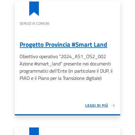
SERVIZI AI COMUNI
Progetto Provincia #Smart Land
Obiettivo operativo "2024_AS1_OS2_002
Azione #smart_land" presente nei documenti
programmatici dell'Ente (in particolare il DUP, il
PIAO e il Piano per la Transizione digitale)
LEGGI DI PIÙ