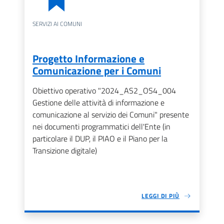
SERVIZI AI COMUNI
Progetto Informazione e
Comunicazione per i Comuni
Obiettivo operativo "2024_AS2_OS4_004
Gestione delle attività di informazione e
comunicazione al servizio dei Comuni" presente
nei documenti programmatici dell'Ente (in
particolare il DUP, il PIAO e il Piano per la
Transizione digitale)
LEGGI DI PIÙ