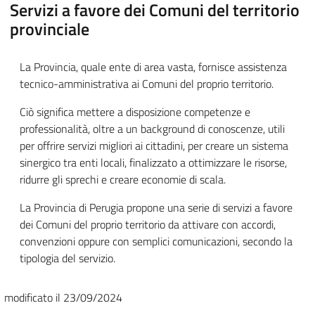
Servizi a favore dei Comuni del territorio
provinciale
La Provincia, quale ente di area vasta, fornisce assistenza
tecnico-amministrativa ai Comuni del proprio territorio.
Ciò significa mettere a disposizione competenze e
professionalità, oltre a un background di conoscenze, utili
per offrire servizi migliori ai cittadini, per creare un sistema
sinergico tra enti locali, finalizzato a ottimizzare le risorse,
ridurre gli sprechi e creare economie di scala.
La Provincia di Perugia propone una serie di servizi a favore
dei Comuni del proprio territorio da attivare con accordi,
convenzioni oppure con semplici comunicazioni, secondo la
tipologia del servizio.
modificato il 23/09/2024