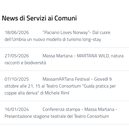
News di Servizi ai Comuni
18/06/2026
“Paciano Loves Norway”- Dal cuore
dell’Umbria un nuovo modello di turismo long-stay
27/05/2026
Massa Martana - MARTANA WILD, natura
racconti e biodiversità
07/10/2025
MassamARTana Festival - Giovedì 9
ottobre alle 21, 15 al Teatro Consortium "Guida pratica per
coppie alla deriva" di Michele Riml
16/01/2024
Conferenza stampa - Massa Martana -
Presentazione stagione teatrale del Teatro Consortium