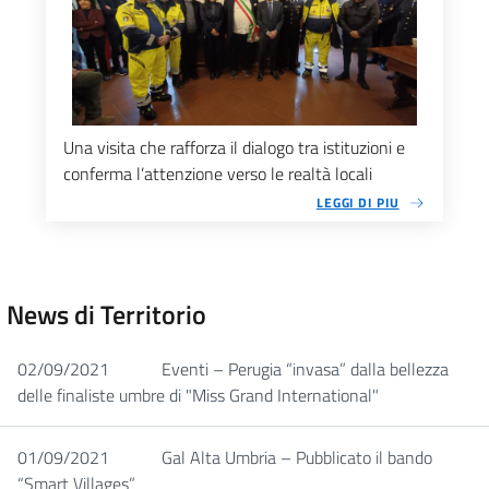
Una visita che rafforza il dialogo tra istituzioni e
conferma l’attenzione verso le realtà locali
LEGGI DI PIU
News di Territorio
02/09/2021
Eventi – Perugia “invasa” dalla bellezza
delle finaliste umbre di "Miss Grand International"
01/09/2021
Gal Alta Umbria – Pubblicato il bando
“Smart Villages”