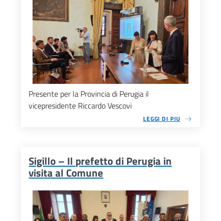
Presente per la Provincia di Perugia il
vicepresidente Riccardo Vescovi
LEGGI DI PIU
Sigillo – Il prefetto di Perugia in
visita al Comune