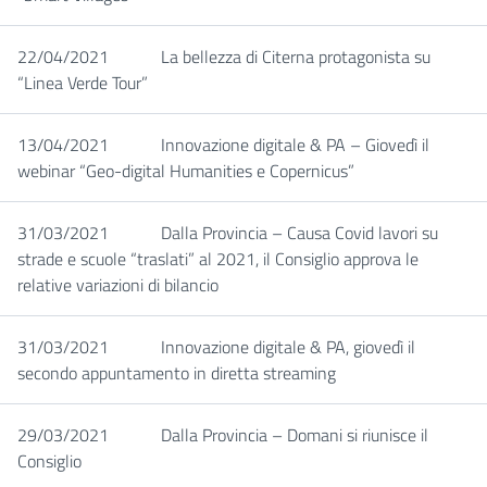
22/04/2021
La bellezza di Citerna protagonista su
“Linea Verde Tour”
13/04/2021
Innovazione digitale & PA – Giovedì il
webinar “Geo-digital Humanities e Copernicus”
31/03/2021
Dalla Provincia – Causa Covid lavori su
strade e scuole “traslati” al 2021, il Consiglio approva le
relative variazioni di bilancio
31/03/2021
Innovazione digitale & PA, giovedì il
secondo appuntamento in diretta streaming
29/03/2021
Dalla Provincia – Domani si riunisce il
Consiglio