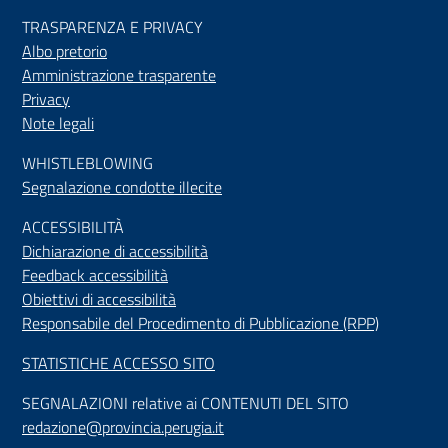
TRASPARENZA E PRIVACY
Albo pretorio
Amministrazione trasparente
Privacy
Note legali
WHISTLEBLOWING
Segnalazione condotte illecite
ACCESSIBILIT
À
Dichiarazione di accessibilità
Feedback accessibilità
Obiettivi di accessibilità
Responsabile del Procedimento di Pubblicazione (RPP)
STATISTICHE ACCESSO SITO
SEGNALAZIONI relative ai CONTENUTI DEL SITO
redazione@provincia.perugia.it