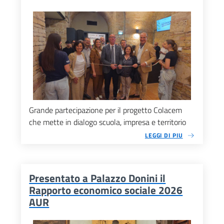
Grande partecipazione per il progetto Colacem
che mette in dialogo scuola, impresa e territorio
LEGGI DI PIU
Presentato a Palazzo Donini il
Rapporto economico sociale 2026
AUR