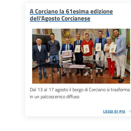
A Corciano la 61esima edizione
dell’Agosto Corcianese
Dal 13 al 17 agosto il borgo di Corciano si trasforma
in un palcoscenico diffuso
LEGGI DI PIU