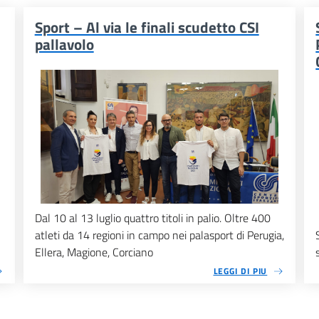
Sport – Al via le finali scudetto CSI
pallavolo
Dal 10 al 13 luglio quattro titoli in palio. Oltre 400
atleti da 14 regioni in campo nei palasport di Perugia,
Ellera, Magione, Corciano
LEGGI DI PIU