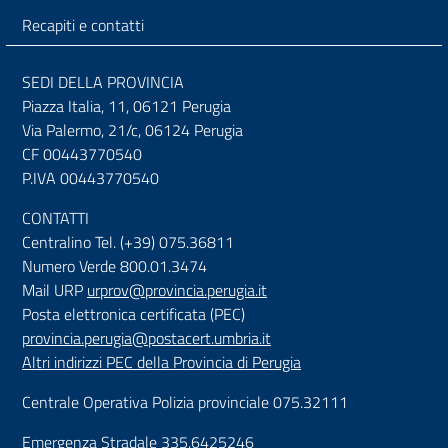
Recapiti e contatti
SEDI DELLA PROVINCIA
Piazza Italia, 11, 06121 Perugia
Via Palermo, 21/c, 06124 Perugia
CF 00443770540
P.IVA 00443770540
CONTATTI
Centralino Tel. (+39) 075.36811
Numero Verde 800.01.3474
Mail URP
urprov@provincia.perugia.it
Posta elettronica certificata (PEC)
provincia.perugia@postacert.umbria.it
Altri indirizzi PEC della Provincia di Perugia
Centrale Operativa Polizia provinciale 075.32111
Emergenza Stradale 335.6425246