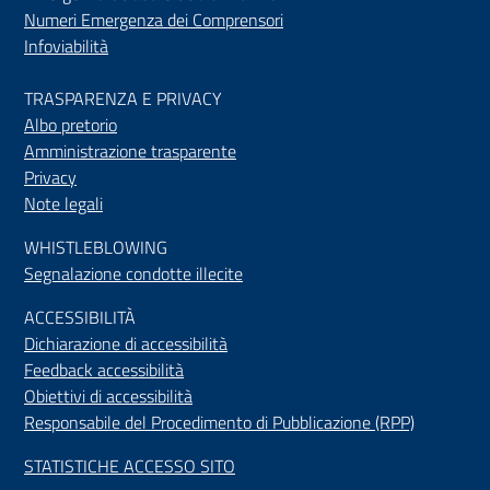
Numeri Emergenza dei Comprensori
Infoviabilità
TRASPARENZA E PRIVACY
Albo pretorio
Amministrazione trasparente
Privacy
Note legali
WHISTLEBLOWING
Segnalazione condotte illecite
ACCESSIBILIT
À
Dichiarazione di accessibilità
Feedback accessibilità
Obiettivi di accessibilità
Responsabile del Procedimento di Pubblicazione (RPP)
STATISTICHE ACCESSO SITO