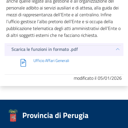
anche quelle legate alla gestione e all’organizzazione del
personale adibito ai servizi ausiliari e di attesa, alla guida dei
mezzi di rappresentanza dell’Ente e al centralino. Infine
l’ufficio gestisce l’albo pretorio dell’Ente e si occupa della
pubblicazione telematica degli atti amministrativi dell’Ente o
di altri soggetti esterni che ne facciano richiesta.
Scarica le funzioni in formato .pdf
Ufficio Affari Generali
modificato il 05/01/2026
Provincia di Perugia