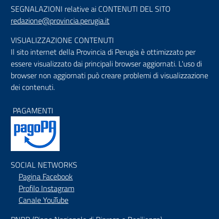
SEGNALAZIONI relative ai CONTENUTI DEL SITO
redazione@provincia.perugia.it
VISUALIZZAZIONE CONTENUTI
Il sito internet della Provincia di Perugia è ottimizzato per
essere visualizzato dai principali browser aggiornati. L'uso di
browser non aggiornati può creare problemi di visualizzazione
dei contenuti.
PAGAMENTI
SOCIAL NETWORKS
Pagina Facebook
Profilo Instagram
Canale YouTube