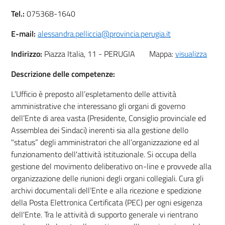
Tel.:
075368-1640
E-mail:
alessandra.pelliccia@provincia.perugia.it
Indirizzo:
Piazza Italia, 11 - PERUGIA Mappa:
visualizza
Descrizione delle competenze:
L’Ufficio è preposto all’espletamento delle attività
amministrative che interessano gli organi di governo
dell’Ente di area vasta (Presidente, Consiglio provinciale ed
Assemblea dei Sindaci) inerenti sia alla gestione dello
"status” degli amministratori che all’organizzazione ed al
funzionamento dell'attività istituzionale. Si occupa della
gestione del movimento deliberativo on-line e provvede alla
organizzazione delle riunioni degli organi collegiali. Cura gli
archivi documentali dell’Ente e alla ricezione e spedizione
della Posta Elettronica Certificata (PEC) per ogni esigenza
dell'Ente. Tra le attività di supporto generale vi rientrano