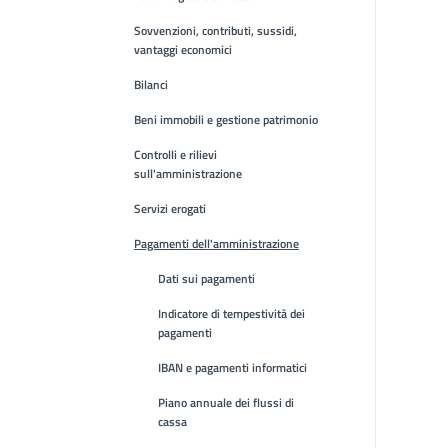
Sovvenzioni, contributi, sussidi,
vantaggi economici
Bilanci
Beni immobili e gestione patrimonio
Controlli e rilievi
sull'amministrazione
Servizi erogati
Pagamenti dell'amministrazione
Dati sui pagamenti
Indicatore di tempestività dei
pagamenti
IBAN e pagamenti informatici
Piano annuale dei flussi di
cassa