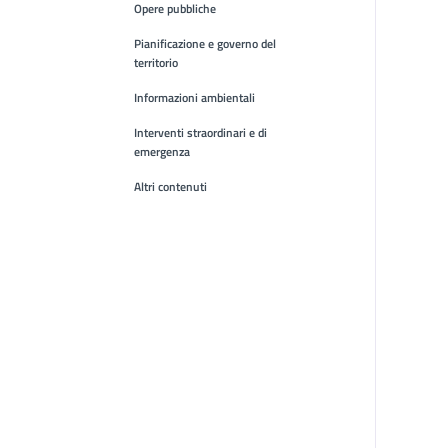
Opere pubbliche
Pianificazione e governo del
territorio
Informazioni ambientali
Interventi straordinari e di
emergenza
Altri contenuti