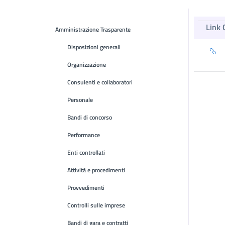
Link 
Amministrazione Trasparente
Disposizioni generali
Organizzazione
Consulenti e collaboratori
Personale
Bandi di concorso
Performance
Enti controllati
Attività e procedimenti
Provvedimenti
Controlli sulle imprese
Bandi di gara e contratti