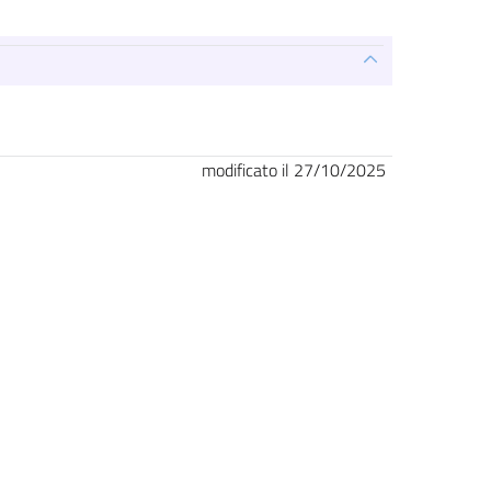
modificato il 27/10/2025