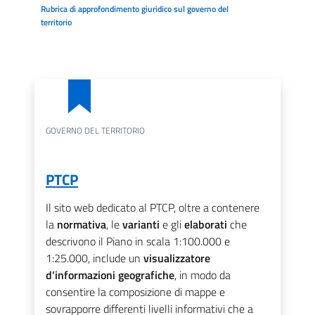
Rubrica di approfondimento giuridico sul governo del
territorio
GOVERNO DEL TERRITORIO
PTCP
Il sito web dedicato al PTCP, oltre a contenere
la
normativa
, le
varianti
e gli
elaborati
che
descrivono il Piano in scala 1:100.000 e
1:25.000, include un
visualizzatore
d’informazioni geografiche
, in modo da
consentire la composizione di mappe e
sovrapporre differenti livelli informativi che a