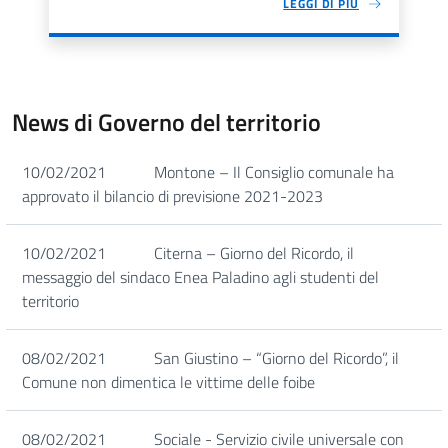
LEGGI DI PIÙ
News di Governo del territorio
10/02/2021
Montone – Il Consiglio comunale ha
approvato il bilancio di previsione 2021-2023
10/02/2021
Citerna – Giorno del Ricordo, il
messaggio del sindaco Enea Paladino agli studenti del
territorio
08/02/2021
San Giustino – “Giorno del Ricordo”, il
Comune non dimentica le vittime delle foibe
08/02/2021
Sociale - Servizio civile universale con