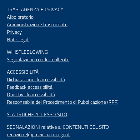
TRASPARENZA E PRIVACY
Albo pretorio
Amministrazione trasparente
Privacy
Note legali
WHISTLEBLOWING
Segnalazione condotte illecite
ACCESSIBILIT
À
Dichiarazione di accessibilità
Feedback accessibilità
Obiettivi di accessibilità
Responsabile del Procedimento di Pubblicazione (RPP)
STATISTICHE ACCESSO SITO
SEGNALAZIONI relative ai CONTENUTI DEL SITO
redazione@provincia.perugia.it