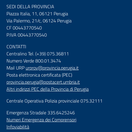
SEDI DELLA PROVINCIA
Piazza Italia, 11, 06121 Perugia
Via Palermo, 21/c, 06124 Perugia
CF 00443770540
P.IVA 00443770540
CONTATTI
Centralino Tel. (+39) 075.36811
Numero Verde 800.01.3474
Mail URP
urprov@provincia.perugia.it
Posta elettronica certificata (PEC)
provincia.perugia@postacert.umbria.it
Altri indirizzi PEC della Provincia di Perugia
Centrale Operativa Polizia provinciale 075.32111
Emergenza Stradale 335.6425246
Numeri Emergenza dei Comprensori
Infoviabilità