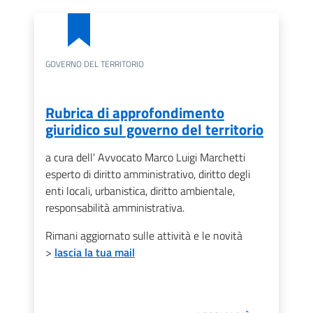
GOVERNO DEL TERRITORIO
Rubrica di approfondimento
giuridico sul governo del territorio
a cura dell' Avvocato Marco Luigi Marchetti
esperto di diritto amministrativo, diritto degli
enti locali, urbanistica, diritto ambientale,
responsabilità amministrativa.
Rimani aggiornato sulle attività e le novità
>
lascia la tua mail