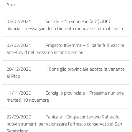
Aucc
03/02/2021
Sociale – “Io sono e io farò”, AUCC
rilancia il messaggio della Giornata mondiale contro il cancro
02/02/2021
Progetto #Gemma – Si parlerà di vaccini
anti-Covid nel prossimo incontro online
28/12/2020
Il Consiglio provinciale adotta la variante
al Ptcp
11/11/2020
Consiglio provinciale - Prossima riunione
martedì 10 novembre
22/09/2020
Panicale - Cinquecentenario Raffaello,
nuovi strumenti per valorizzare l'affresco conservato al San
Sebastiano