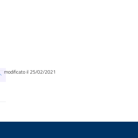
modificato il 25/02/2021