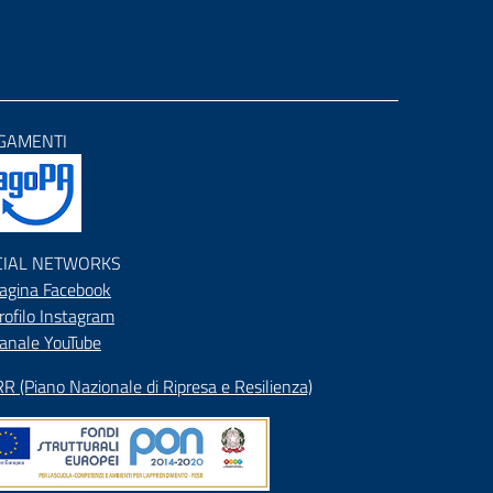
GAMENTI
CIAL NETWORKS
agina Facebook
rofilo Instagram
anale YouTube
R (Piano Nazionale di Ripresa e Resilienza)