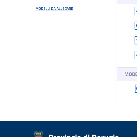
MODELLI DA ALLEGARE
MODE