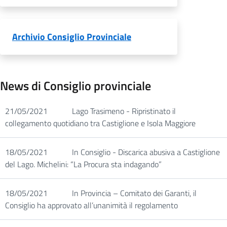
Archivio Consiglio Provinciale
News di Consiglio provinciale
21/05/2021
Lago Trasimeno - Ripristinato il
collegamento quotidiano tra Castiglione e Isola Maggiore
18/05/2021
In Consiglio - Discarica abusiva a Castiglione
del Lago. Michelini: “La Procura sta indagando”
18/05/2021
In Provincia – Comitato dei Garanti, il
Consiglio ha approvato all’unanimità il regolamento