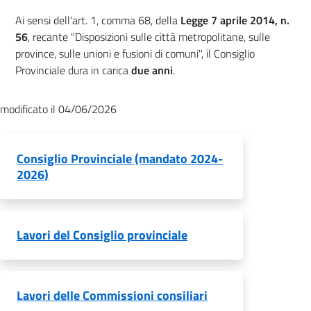
Ai sensi dell'art. 1, comma 68, della
Legge 7 aprile 2014, n.
56
, recante "Disposizioni sulle città metropolitane, sulle
province, sulle unioni e fusioni di comuni", il Consiglio
Provinciale dura in carica
due anni
.
modificato il 04/06/2026
Consiglio Provinciale (mandato 2024-
2026)
Lavori del Consiglio provinciale
Lavori delle Commissioni consiliari