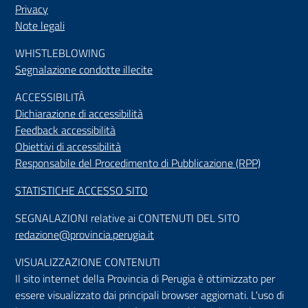
Privacy
Note legali
WHISTLEBLOWING
Segnalazione condotte illecite
ACCESSIBILIT
À
Dichiarazione di accessibilità
Feedback accessibilità
Obiettivi di accessibilità
Responsabile del Procedimento di Pubblicazione (RPP)
STATISTICHE ACCESSO SITO
SEGNALAZIONI relative ai CONTENUTI DEL SITO
redazione@provincia.perugia.it
VISUALIZZAZIONE CONTENUTI
Il sito internet della Provincia di Perugia è ottimizzato per
essere visualizzato dai principali browser aggiornati. L'uso di