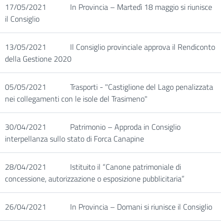
17/05/2021
In Provincia – Martedì 18 maggio si riunisce
il Consiglio
13/05/2021
Il Consiglio provinciale approva il Rendiconto
della Gestione 2020
05/05/2021
Trasporti - "Castiglione del Lago penalizzata
nei collegamenti con le isole del Trasimeno"
30/04/2021
Patrimonio – Approda in Consiglio
interpellanza sullo stato di Forca Canapine
28/04/2021
Istituito il “Canone patrimoniale di
concessione, autorizzazione o esposizione pubblicitaria”
26/04/2021
In Provincia – Domani si riunisce il Consiglio