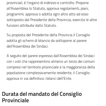
provinciali, è l'organo di indirizzo e controllo. Propone
all'Assemblea lo Statuto, approva regolamenti, piani,
programmi; approva o adotta ogni altro atto ad esso
sottoposto dal Presidente della Provincia; esercita le altre
funzioni attribuite dallo Statuto.
Su proposta del Presidente della Provincia il Consiglio
adotta gli schemi di bilancio da sottoporre al parere
dell'Assemblea dei Sindaci.
A seguito del parere espresso dall'Assemblea dei Sindaci
con i voti che rappresentino almeno un terzo dei comuni
compresi nel territorio provinciale e la maggioranza della
popolazione complessivamente residente, il Consiglio
approva in via definitiva i bilanci dell'Ente.
Durata del mandato del Consiglio
Provinciale