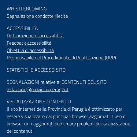
WHISTLEBLOWING
Segnalazione condotte illecite
ACCESSIBILIT
À
Dichiarazione di accessibilità
Feedback accessibilità
Obiettivi di accessibilità
Responsabile del Procedimento di Pubblicazione (RPP)
STATISTICHE ACCESSO SITO
SEGNALAZIONI relative ai CONTENUTI DEL SITO
redazione@provincia.perugia.it
VISUALIZZAZIONE CONTENUTI
Il sito internet della Provincia di Perugia è ottimizzato per
essere visualizzato dai principali browser aggiornati. L'uso di
browser non aggiornati può creare problemi di visualizzazione
dei contenuti.