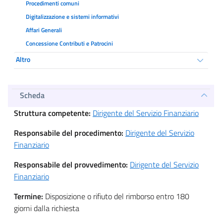
Procedimenti comuni
Digitalizzazione e sistemi informativi
Affari Generali
Concessione Contributi e Patrocini
Altro
Scheda
Struttura competente:
Dirigente del Servizio Finanziario
Responsabile del procedimento:
Dirigente del Servizio
Finanziario
Responsabile del provvedimento:
Dirigente del Servizio
Finanziario
Termine:
Disposizione o rifiuto del rimborso entro 180
giorni dalla richiesta