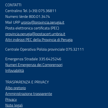
CONTATTI
Centralino Tel. (+39) 075.36811
Numero Verde 800.01.3474
Mail URP
urprov@provincia.perugia.it
Posta elettronica certificata (PEC)
provincia.perugia@postacert.umbria.it
Altri indirizzi PEC della Provincia di Perugia
Centrale Operativa Polizia provinciale 075.32111
Emergenza Stradale 335.6425246
Numeri Emergenza dei Comprensori
Infoviabilità
TRASPARENZA E PRIVACY
Albo pretorio
Amministrazione trasparente
Privacy
Note legali