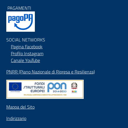
PAGAMENTI
SOCIAL NETWORKS
Pagina Facebook
Profilo Instagram
Canale YouTube
PNRR (Piano Nazionale di Ripresa e Resilienza)
Mappa del Sito
Indirizzario