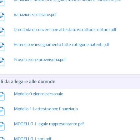
Variazioni societarie.pdf
Domanda di conversione attestato istruttore militare.pdf
Estensione insegnamento tutte categorie patenti.pdf
Prosecuzione provvisoria.pdf
li da allegare alle domnde
Modello 0 elenco personale
Modello 11 attestazione finanziaria
MODELLO 1 legale rappresentante.pdf
MODELLO 1 soci.pdf