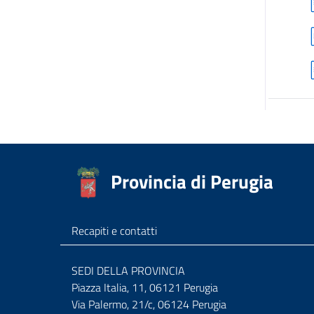
Provincia di Perugia
Recapiti e contatti
SEDI DELLA PROVINCIA
Piazza Italia, 11, 06121 Perugia
Via Palermo, 21/c, 06124 Perugia