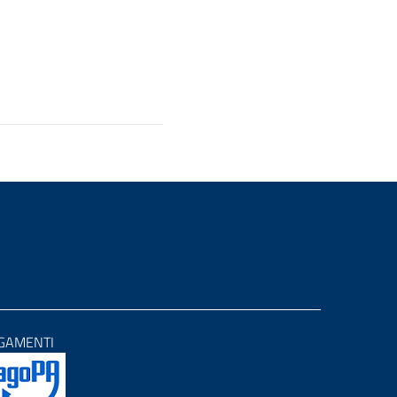
GAMENTI