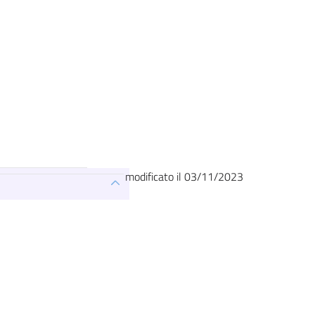
modificato il 03/11/2023