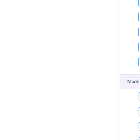
Model